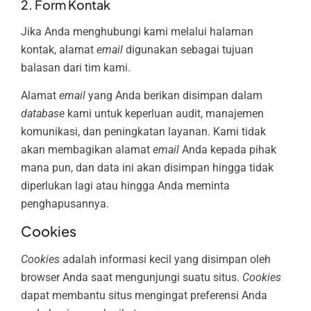
2. Form Kontak
Jika Anda menghubungi kami melalui halaman
kontak, alamat
email
digunakan sebagai tujuan
balasan dari tim kami.
Alamat
email
yang Anda berikan disimpan dalam
database
kami untuk keperluan audit, manajemen
komunikasi, dan peningkatan layanan. Kami tidak
akan membagikan alamat
email
Anda kepada pihak
mana pun, dan data ini akan disimpan hingga tidak
diperlukan lagi atau hingga Anda meminta
penghapusannya.
Cookies
Cookies
adalah informasi kecil yang disimpan oleh
browser Anda saat mengunjungi suatu situs.
Cookies
dapat membantu situs mengingat preferensi Anda