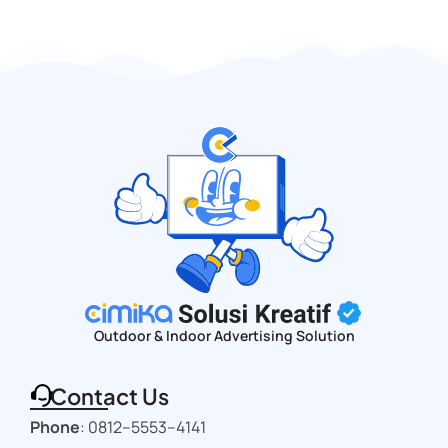
Outdoor & Indoor Advertising Solution
Contact Us
Phone
:
0812–5553–4141