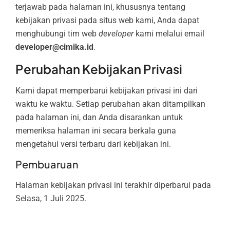
terjawab pada halaman ini, khususnya tentang
kebijakan privasi pada situs web kami, Anda dapat
menghubungi tim web
developer
kami melalui email
developer@cimika.id
.
Perubahan Kebijakan Privasi
Kami dapat memperbarui kebijakan privasi ini dari
waktu ke waktu. Setiap perubahan akan ditampilkan
pada halaman ini, dan Anda disarankan untuk
memeriksa halaman ini secara berkala guna
mengetahui versi terbaru dari kebijakan ini.
Pembuaruan
Halaman kebijakan privasi ini terakhir diperbarui pada
Selasa, 1 Juli 2025.