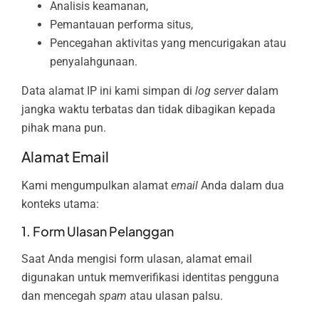
Analisis keamanan,
Pemantauan performa situs,
Pencegahan aktivitas yang mencurigakan atau
penyalahgunaan.
Data alamat IP ini kami simpan di
log server
dalam
jangka waktu terbatas dan tidak dibagikan kepada
pihak mana pun.
Alamat Email
Kami mengumpulkan alamat
email
Anda dalam dua
konteks utama:
1. Form Ulasan Pelanggan
Saat Anda mengisi form ulasan, alamat email
digunakan untuk memverifikasi identitas pengguna
dan mencegah
spam
atau ulasan palsu.