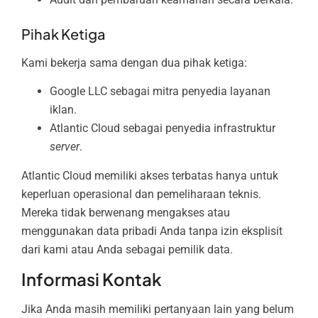
Pihak Ketiga
Kami bekerja sama dengan dua pihak ketiga:
Google LLC sebagai mitra penyedia layanan
iklan.
Atlantic Cloud sebagai penyedia infrastruktur
server
.
Atlantic Cloud memiliki akses terbatas hanya untuk
keperluan operasional dan pemeliharaan teknis.
Mereka tidak berwenang mengakses atau
menggunakan data pribadi Anda tanpa izin eksplisit
dari kami atau Anda sebagai pemilik data.
Informasi Kontak
Jika Anda masih memiliki pertanyaan lain yang belum