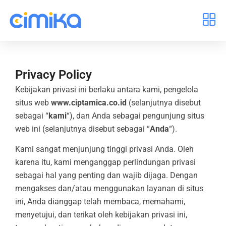
Privacy Policy
Kebijakan privasi ini berlaku antara kami, pengelola
situs web
www.ciptamica.co.id
(selanjutnya disebut
sebagai “
kami
“), dan Anda sebagai pengunjung situs
web ini (selanjutnya disebut sebagai “
Anda
“).
Kami sangat menjunjung tinggi privasi Anda. Oleh
karena itu, kami menganggap perlindungan privasi
sebagai hal yang penting dan wajib dijaga. Dengan
mengakses dan/atau menggunakan layanan di situs
ini, Anda dianggap telah membaca, memahami,
menyetujui, dan terikat oleh kebijakan privasi ini,