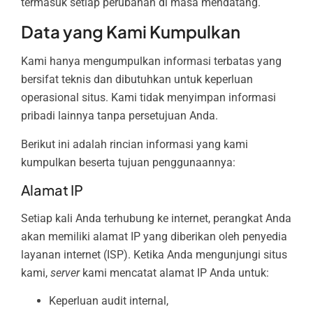
termasuk setiap perubahan di masa mendatang.
Data yang Kami Kumpulkan
Kami hanya mengumpulkan informasi terbatas yang
bersifat teknis dan dibutuhkan untuk keperluan
operasional situs. Kami tidak menyimpan informasi
pribadi lainnya tanpa persetujuan Anda.
Berikut ini adalah rincian informasi yang kami
kumpulkan beserta tujuan penggunaannya:
Alamat IP
Setiap kali Anda terhubung ke internet, perangkat Anda
akan memiliki alamat IP yang diberikan oleh penyedia
layanan internet (ISP). Ketika Anda mengunjungi situs
kami,
server
kami mencatat alamat IP Anda untuk:
Keperluan audit internal,