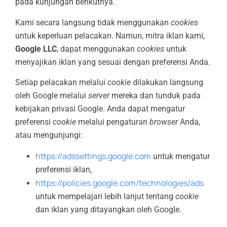
pada kunjungan berikutnya.
Kami secara langsung tidak menggunakan
cookies
untuk keperluan pelacakan. Namun, mitra iklan kami,
Google LLC
, dapat menggunakan
cookies
untuk
menyajikan iklan yang sesuai dengan preferensi Anda.
Setiap pelacakan melalui
cookie
dilakukan langsung
oleh Google melalui
server
mereka dan tunduk pada
kebijakan privasi Google. Anda dapat mengatur
preferensi
cookie
melalui pengaturan
browser
Anda,
atau mengunjungi:
https://adssettings.google.com
untuk mengatur
preferensi iklan,
https://policies.google.com/technologies/ads
untuk mempelajari lebih lanjut tentang
cookie
dan iklan yang ditayangkan oleh Google.