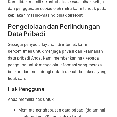
Kami tidak memiliki kontrol atas
cookie
pihak ketiga,
dan penggunaan
cookie
oleh mitra kami tunduk pada
kebijakan masing-masing pihak tersebut.
Pengelolaan dan Perlindungan
Data Pribadi
Sebagai penyedia layanan di internet, kami
berkomitmen untuk menjaga privasi dan keamanan
data pribadi Anda. Kami memberikan hak kepada
pengguna untuk mengelola informasi yang mereka
berikan dan melindungi data tersebut dari akses yang
tidak sah.
Hak Pengguna
Anda memiliki hak untuk:
Meminta penghapusan data pribadi (dalam hal
ini alamat
email
) dari sistem kami.