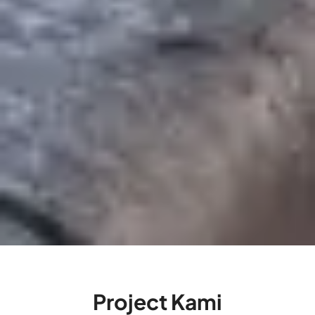
Project Kami