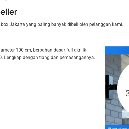
eller
n box Jakarta yang paling banyak dibeli oleh pelanggan kami.
iameter 100 cm, berbahan dasar full akrilik
D. Lengkap dengan tiang dan pemasangannya.