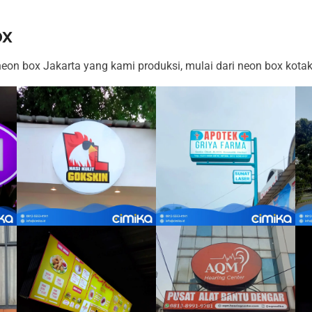
ox
eon box Jakarta yang kami produksi, mulai dari neon box kotak,