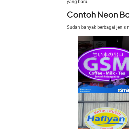
yang baru.
Contoh Neon B
Sudah banyak berbagai jenis n