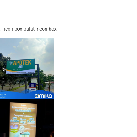
 neon box bulat, neon box.