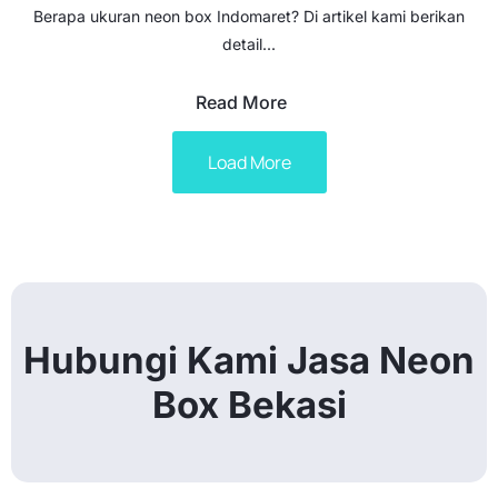
Berapa ukuran neon box Indomaret? Di artikel kami berikan
detail...
Read More
Load More
Hubungi Kami Jasa Neon
Box Bekasi