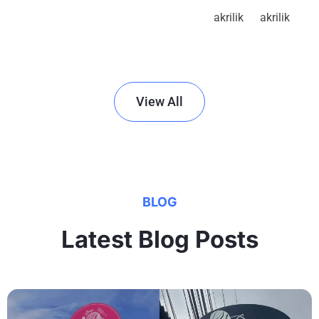
akrilik
akrilik
View All
BLOG
Latest Blog Posts