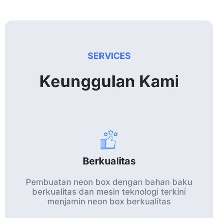
SERVICES
Keunggulan Kami
Berkualitas
Pembuatan neon box dengan bahan baku
berkualitas dan mesin teknologi terkini
menjamin neon box berkualitas