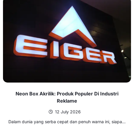
Neon Box Akrilik: Produk Populer Di Industri
Reklame
12 July 2026
Dalam dunia yang serba cepat dan penuh warna ini, siapa...