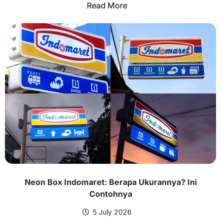
Read More
Neon Box Indomaret: Berapa Ukurannya? Ini
Contohnya
5 July 2026