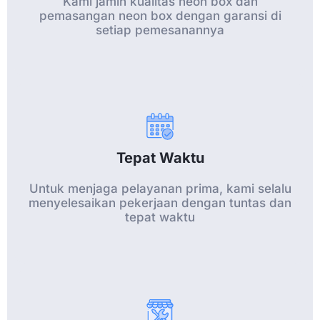
Kami jamin kualitas neon box dan
pemasangan neon box dengan garansi di
setiap pemesanannya
Tepat Waktu
Untuk menjaga pelayanan prima, kami selalu
menyelesaikan pekerjaan dengan tuntas dan
tepat waktu