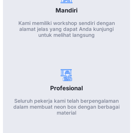
Mandiri
Kami memiliki workshop sendiri dengan
alamat jelas yang dapat Anda kunjungi
untuk melihat langsung
Profesional
Seluruh pekerja kami telah berpengalaman
dalam membuat neon box dengan berbagai
material