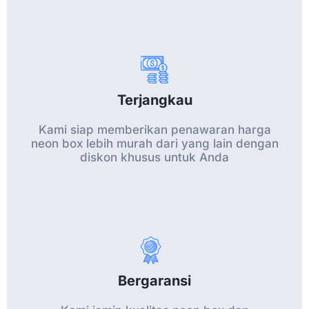
Terjangkau
Kami siap memberikan penawaran harga
neon box lebih murah dari yang lain dengan
diskon khusus untuk Anda
Bergaransi