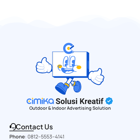
Outdoor & Indoor Advertising Solution
Contact Us
Phone
:
0812–5553–4141