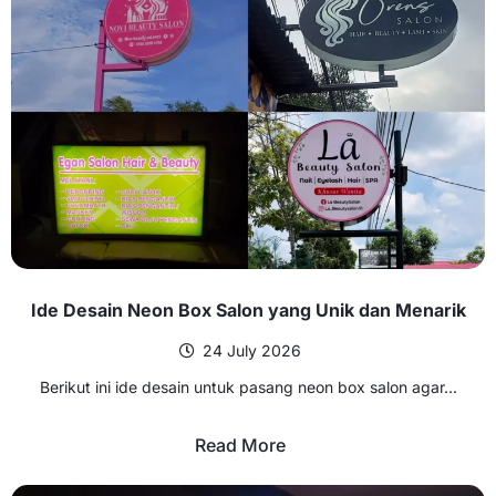
Ide Desain Neon Box Salon yang Unik dan Menarik
24 July 2026
Berikut ini ide desain untuk pasang neon box salon agar...
Read More