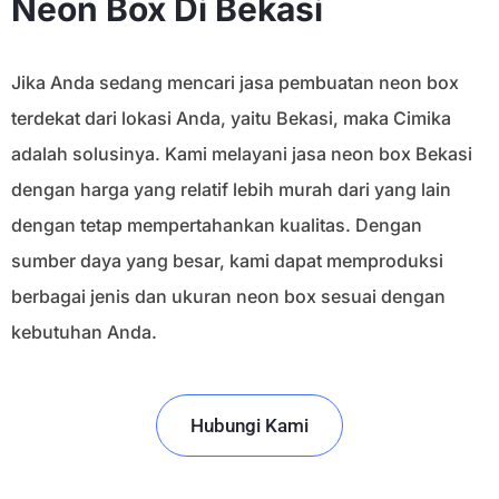
Neon Box Di Bekasi
Jika Anda sedang mencari jasa pembuatan neon box
terdekat dari lokasi Anda, yaitu Bekasi, maka Cimika
adalah solusinya. Kami melayani jasa neon box Bekasi
dengan harga yang relatif lebih murah dari yang lain
dengan tetap mempertahankan kualitas. Dengan
sumber daya yang besar, kami dapat memproduksi
berbagai jenis dan ukuran neon box sesuai dengan
kebutuhan Anda.
Hubungi Kami