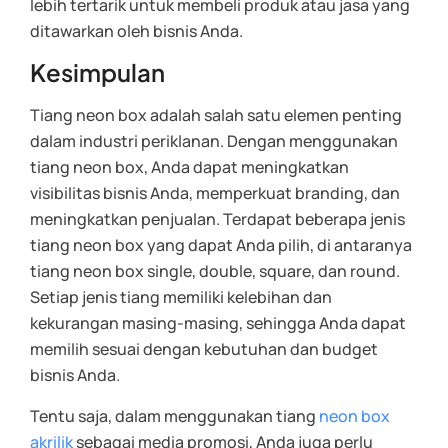
lebih tertarik untuk membeli produk atau jasa yang
ditawarkan oleh bisnis Anda.
Kesimpulan
Tiang neon box adalah salah satu elemen penting
dalam industri periklanan. Dengan menggunakan
tiang neon box, Anda dapat meningkatkan
visibilitas bisnis Anda, memperkuat branding, dan
meningkatkan penjualan. Terdapat beberapa jenis
tiang neon box yang dapat Anda pilih, di antaranya
tiang neon box single, double, square, dan round.
Setiap jenis tiang memiliki kelebihan dan
kekurangan masing-masing, sehingga Anda dapat
memilih sesuai dengan kebutuhan dan budget
bisnis Anda.
Tentu saja, dalam menggunakan tiang
neon box
akrilik
sebagai media promosi, Anda juga perlu