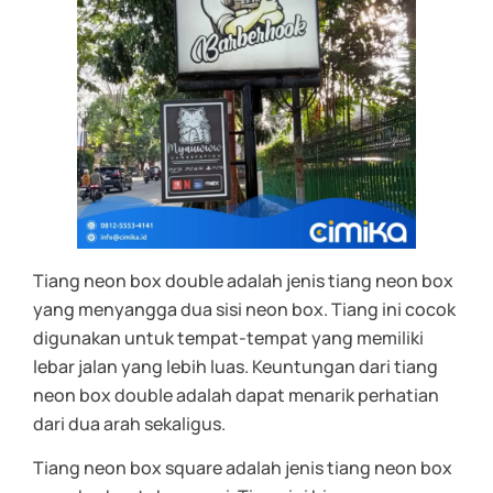
Tiang neon box double adalah jenis tiang neon box
yang menyangga dua sisi neon box. Tiang ini cocok
digunakan untuk tempat-tempat yang memiliki
lebar jalan yang lebih luas. Keuntungan dari tiang
neon box double adalah dapat menarik perhatian
dari dua arah sekaligus.
Tiang neon box square adalah jenis tiang neon box