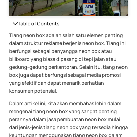
Table of Contents
Tiang neon box adalah salah satu elemen penting
dalam struktur reklame berjenis neon box. Tiang ini
berfungsi sebagai penyangga neon box atau
billboard yang biasa dipasang di tepi jalan atau
gedung-gedung perkantoran. Selain itu, tiang neon
box juga dapat berfungsi sebagai media promosi
yang efektif dan dapat menarik perhatian
konsumen potensial.
Dalam artikel ini, kita akan membahas lebih dalam
mengenai tiang neon box yang sangat penting
perannya dalam jasa pembuatan neon box mulai
dari jenis-jenis tiang neon box yang tersedia hingga
keuntungan menggunakan tiang neon box dalam