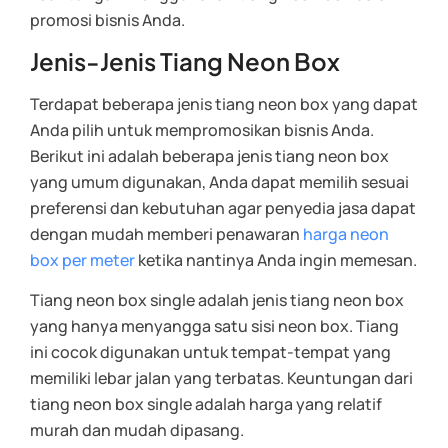
promosi bisnis Anda.
Jenis-Jenis Tiang Neon Box
Terdapat beberapa jenis tiang neon box yang dapat
Anda pilih untuk mempromosikan bisnis Anda.
Berikut ini adalah beberapa jenis tiang neon box
yang umum digunakan, Anda dapat memilih sesuai
preferensi dan kebutuhan agar penyedia jasa dapat
dengan mudah memberi penawaran
harga neon
box per meter
ketika nantinya Anda ingin memesan.
Tiang neon box single adalah jenis tiang neon box
yang hanya menyangga satu sisi neon box. Tiang
ini cocok digunakan untuk tempat-tempat yang
memiliki lebar jalan yang terbatas. Keuntungan dari
tiang neon box single adalah harga yang relatif
murah dan mudah dipasang.