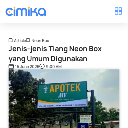
Article
Neon Box
Jenis-jenis Tiang Neon Box
yang Umum Digunakan
15 June 2026
9:00 AM