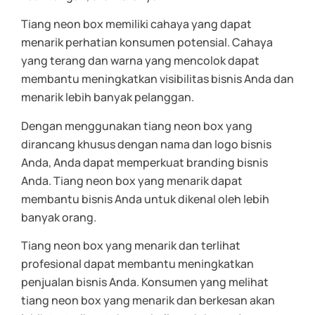
Tiang neon box memiliki cahaya yang dapat
menarik perhatian konsumen potensial. Cahaya
yang terang dan warna yang mencolok dapat
membantu meningkatkan visibilitas bisnis Anda dan
menarik lebih banyak pelanggan.
Dengan menggunakan tiang neon box yang
dirancang khusus dengan nama dan logo bisnis
Anda, Anda dapat memperkuat branding bisnis
Anda. Tiang neon box yang menarik dapat
membantu bisnis Anda untuk dikenal oleh lebih
banyak orang.
Tiang neon box yang menarik dan terlihat
profesional dapat membantu meningkatkan
penjualan bisnis Anda. Konsumen yang melihat
tiang neon box yang menarik dan berkesan akan