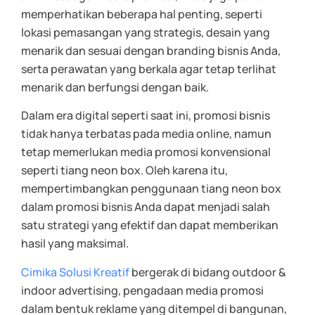
memperhatikan beberapa hal penting, seperti
lokasi pemasangan yang strategis, desain yang
menarik dan sesuai dengan branding bisnis Anda,
serta perawatan yang berkala agar tetap terlihat
menarik dan berfungsi dengan baik.
Dalam era digital seperti saat ini, promosi bisnis
tidak hanya terbatas pada media online, namun
tetap memerlukan media promosi konvensional
seperti tiang neon box. Oleh karena itu,
mempertimbangkan penggunaan tiang neon box
dalam promosi bisnis Anda dapat menjadi salah
satu strategi yang efektif dan dapat memberikan
hasil yang maksimal.
Cimika Solusi Kreatif
bergerak di bidang outdoor &
indoor advertising, pengadaan media promosi
dalam bentuk reklame yang ditempel di bangunan,