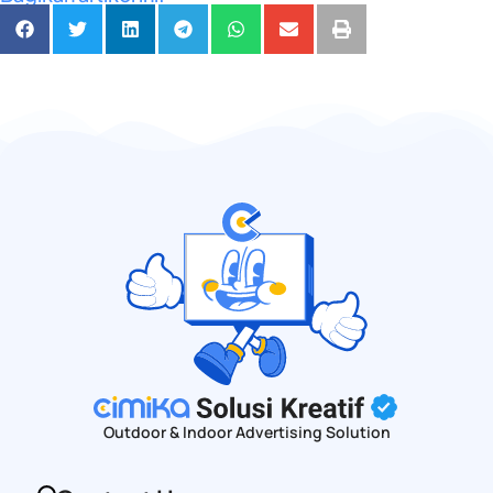
Outdoor & Indoor Advertising Solution