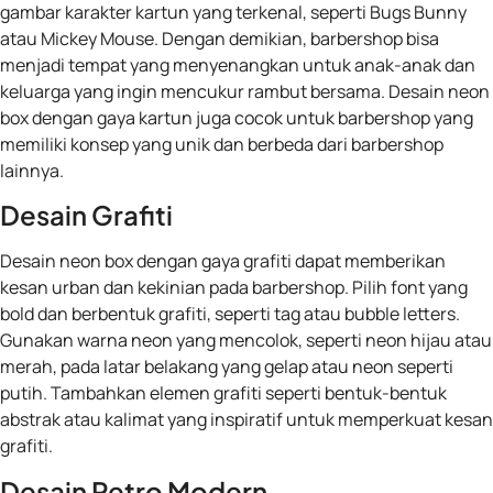
gambar karakter kartun yang terkenal, seperti Bugs Bunny
atau Mickey Mouse. Dengan demikian, barbershop bisa
menjadi tempat yang menyenangkan untuk anak-anak dan
keluarga yang ingin mencukur rambut bersama. Desain neon
box dengan gaya kartun juga cocok untuk barbershop yang
memiliki konsep yang unik dan berbeda dari barbershop
lainnya.
Desain Grafiti
Desain neon box dengan gaya grafiti dapat memberikan
kesan urban dan kekinian pada barbershop. Pilih font yang
bold dan berbentuk grafiti, seperti tag atau bubble letters.
Gunakan warna neon yang mencolok, seperti neon hijau atau
merah, pada latar belakang yang gelap atau neon seperti
putih. Tambahkan elemen grafiti seperti bentuk-bentuk
abstrak atau kalimat yang inspiratif untuk memperkuat kesan
grafiti.
Desain Retro Modern