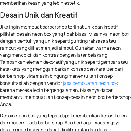
memberikan kesan yang lebih estetik.
Desain Unik dan Kreatif
Jika ingin membuat barbershop terlihat unik dan kreatif,
pilihlah desain neon box yang tidak biasa. Misalnya, neon box
dengan bentuk yang unik seperti gunting raksasa atau
rambut yang diikat menjadi simpul. Gunakan warna neon
yang mencolok dan kontras dengan latar belakang.
Tambahkan elemen dekoratif yang unik seperti gambar atau
kata-kata yang menggambarkan konsep dan karakter dari
barbershop. Jika masih bingung menentukan konsep,
konsultasilah dengan vendor
jasa pembuatan neon box
karena mereka lebih berpengalaman, biasanya dapat
membantu membuatkan konsep desain neon box barbershop
Anda.
Desain neon box yang tepat dapat memberikan kesan keren
dan modern pada barbershop. Ada berbagai macam gaya
desain neon box yang dapat dipilih, mulai dari desain