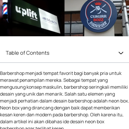
Table of Contents
Barbershop menjadi tempat favorit bagi banyak pria untuk
merawat penampilan mereka. Sebagai tempat yang
mengusung konsep maskulin, barbershop seringkali memiliki
desain yang unik dan menarik. Salah satu elemen yang
menjadi perhatian dalam desain barbershop adalah neon box.
Neon box yang dirancang dengan baik dapat memberikan
kesan keren dan modern pada barbershop. Oleh karena itu,
dalam artikel ini akan dibahas ide desain neon box
barbershop agar terlihat keren.