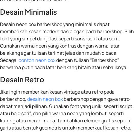
Desain Minimalis
Desain neon box barbershop yang minimalis dapat
memberikan kesan modern dan elegan pada barbershop. Pilih
font yang simpel dan jelas, seperti sans-serif atau serif.
Gunakan warna neon yang kontras dengan warna latar
belakang agar tulisan terlihat jelas dan mudah dibaca.
Sebagai
contoh neon box
dengan tulisan “Barbershop”
berwarna putih pada latar belakang hitam atau sebaliknya.
Desain Retro
Jika ingin memberikan kesan vintage atau retro pada
barbershop,
desain neon box
barbershop dengan gaya retro
dapat menjadi pilihan. Gunakan font yang unik, seperti script
atau bold serif, dan pilih warna neon yang lembut, seperti
kuning atau merah muda. Tambahkan elemen grafis seperti
garis atau bentuk geometris untuk memperkuat kesan retro.