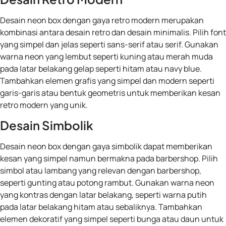
Desain neon box dengan gaya retro modern merupakan
kombinasi antara desain retro dan desain minimalis. Pilih font
yang simpel dan jelas seperti sans-serif atau serif. Gunakan
warna neon yang lembut seperti kuning atau merah muda
pada latar belakang gelap seperti hitam atau navy blue.
Tambahkan elemen grafis yang simpel dan modern seperti
garis-garis atau bentuk geometris untuk memberikan kesan
retro modern yang unik.
Desain Simbolik
Desain neon box dengan gaya simbolik dapat memberikan
kesan yang simpel namun bermakna pada barbershop. Pilih
simbol atau lambang yang relevan dengan barbershop,
seperti gunting atau potong rambut. Gunakan warna neon
yang kontras dengan latar belakang, seperti warna putih
pada latar belakang hitam atau sebaliknya. Tambahkan
elemen dekoratif yang simpel seperti bunga atau daun untuk