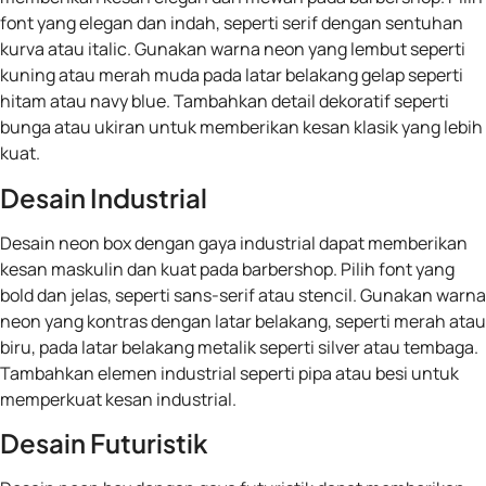
font yang elegan dan indah, seperti serif dengan sentuhan
kurva atau italic. Gunakan warna neon yang lembut seperti
kuning atau merah muda pada latar belakang gelap seperti
hitam atau navy blue. Tambahkan detail dekoratif seperti
bunga atau ukiran untuk memberikan kesan klasik yang lebih
kuat.
Desain Industrial
Desain neon box dengan gaya industrial dapat memberikan
kesan maskulin dan kuat pada barbershop. Pilih font yang
bold dan jelas, seperti sans-serif atau stencil. Gunakan warna
neon yang kontras dengan latar belakang, seperti merah atau
biru, pada latar belakang metalik seperti silver atau tembaga.
Tambahkan elemen industrial seperti pipa atau besi untuk
memperkuat kesan industrial.
Desain Futuristik