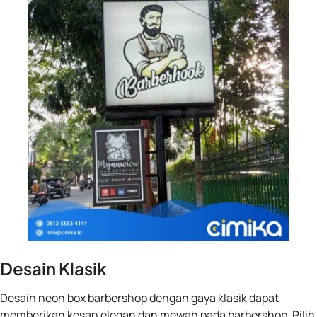
Desain Klasik
Desain neon box barbershop dengan gaya klasik dapat
memberikan kesan elegan dan mewah pada barbershop. Pilih