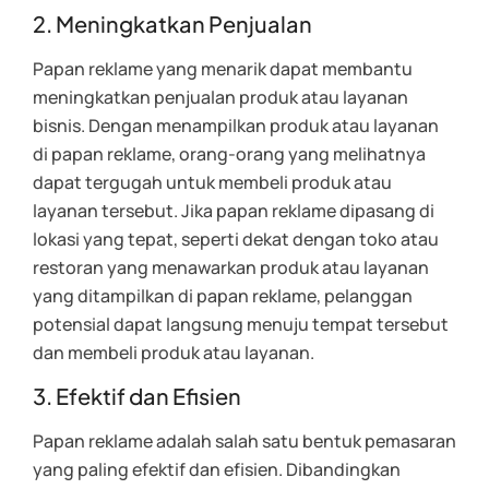
2. Meningkatkan Penjualan
Papan reklame yang menarik dapat membantu
meningkatkan penjualan produk atau layanan
bisnis. Dengan menampilkan produk atau layanan
di papan reklame, orang-orang yang melihatnya
dapat tergugah untuk membeli produk atau
layanan tersebut. Jika papan reklame dipasang di
lokasi yang tepat, seperti dekat dengan toko atau
restoran yang menawarkan produk atau layanan
yang ditampilkan di papan reklame, pelanggan
potensial dapat langsung menuju tempat tersebut
dan membeli produk atau layanan.
3. Efektif dan Efisien
Papan reklame adalah salah satu bentuk pemasaran
yang paling efektif dan efisien. Dibandingkan