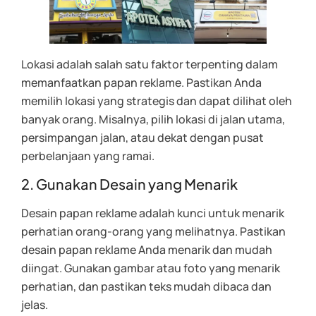
Lokasi adalah salah satu faktor terpenting dalam
memanfaatkan papan reklame. Pastikan Anda
memilih lokasi yang strategis dan dapat dilihat oleh
banyak orang. Misalnya, pilih lokasi di jalan utama,
persimpangan jalan, atau dekat dengan pusat
perbelanjaan yang ramai.
2. Gunakan Desain yang Menarik
Desain papan reklame adalah kunci untuk menarik
perhatian orang-orang yang melihatnya. Pastikan
desain papan reklame Anda menarik dan mudah
diingat. Gunakan gambar atau foto yang menarik
perhatian, dan pastikan teks mudah dibaca dan
jelas.