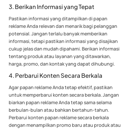
3. Berikan Informasi yang Tepat
Pastikan informasi yang ditampilkan di papan
reklame Anda relevan dan menarik bagi pelanggan
potensial. Jangan terlalu banyak memberikan
informasi, tetapi pastikan informasi yang disajikan
cukup jelas dan mudah dipahami. Berikan informasi
tentang produk atau layanan yang ditawarkan,
harga, promo, dan kontak yang dapat dihubungi.
4. Perbarui Konten Secara Berkala
Agar papan reklame Anda tetap efektif, pastikan
untuk memperbarui konten secara berkala. Jangan
biarkan papan reklame Anda tetap sama selama
berbulan-bulan atau bahkan bertahun-tahun.
Perbarui konten papan reklame secara berkala
dengan menampilkan promo baru atau produk atau