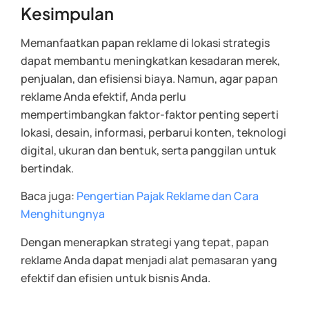
Kesimpulan
Memanfaatkan papan reklame di lokasi strategis
dapat membantu meningkatkan kesadaran merek,
penjualan, dan efisiensi biaya. Namun, agar papan
reklame Anda efektif, Anda perlu
mempertimbangkan faktor-faktor penting seperti
lokasi, desain, informasi, perbarui konten, teknologi
digital, ukuran dan bentuk, serta panggilan untuk
bertindak.
Baca juga:
Pengertian Pajak Reklame dan Cara
Menghitungnya
Dengan menerapkan strategi yang tepat, papan
reklame Anda dapat menjadi alat pemasaran yang
efektif dan efisien untuk bisnis Anda.