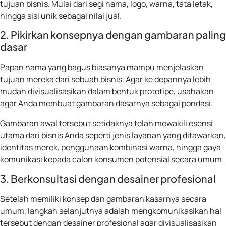
tujuan bisnis. Mulai dari segi nama, logo, warna, tata letak,
hingga sisi unik sebagai nilai jual.
2. Pikirkan konsepnya dengan gambaran paling
dasar
Papan nama yang bagus biasanya mampu menjelaskan
tujuan mereka dari sebuah bisnis. Agar ke depannya lebih
mudah divisualisasikan dalam bentuk prototipe, usahakan
agar Anda membuat gambaran dasarnya sebagai pondasi.
Gambaran awal tersebut setidaknya telah mewakili esensi
utama dari bisnis Anda seperti jenis layanan yang ditawarkan,
identitas merek, penggunaan kombinasi warna, hingga gaya
komunikasi kepada calon konsumen potensial secara umum.
3. Berkonsultasi dengan desainer profesional
Setelah memiliki konsep dan gambaran kasarnya secara
umum, langkah selanjutnya adalah mengkomunikasikan hal
tersebut dengan desainer profesional agar divisualisasikan