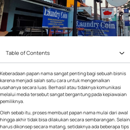
Table of Contents
Keberadaan papan nama sangat penting bagi sebuah bisnis
karena menjadi salah satu cara untuk mengenalkan
usahanya secara luas. Berhasil atau tidaknya komunikasi
melalui media tersebut sangat bergantung pada kepiawaian
pemiliknya.
Oleh sebab itu, proses membuat papan nama mulai dari awal
hingga akhir tidak bisa dilakukan secara sembarangan. Selain
harus dikonsep secara matang, setidaknya ada beberapa tips