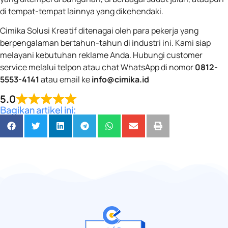
di tempat-tempat lainnya yang dikehendaki.
Cimika Solusi Kreatif ditenagai oleh para pekerja yang
berpengalaman bertahun-tahun di industri ini. Kami siap
melayani kebutuhan reklame Anda. Hubungi customer
service melalui telpon atau chat WhatsApp di nomor
0812-
5553-4141
atau email ke
info@cimika.id
5.0
Bagikan artikel ini: