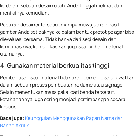
ke dalam sebuah desain utuh. Anda tinggal melihat dan
menilainya kemudian.
Pastikan desainer tersebut mampu mewujudkan hasil
gambar Anda setidaknya ke dalam bentuk prototipe agar bisa
dievaluasi bersama. Tidak hanya dari segi desain dan
kombinasinya, komunikasikan juga soal pilihan material
utamanya.
4. Gunakan material berkualitas tinggi
Pembahasan soal material tidak akan pernah bisa dilewatkan
dalam sebuah proses pembuatan reklame atau signage.
Selain menentukan masa pakai dari benda tersebut,
ketahanannya juga sering menjadi pertimbangan secara
khusus.
Baca juga:
Keunggulan Menggunakan Papan Nama dari
Bahan Akrilik