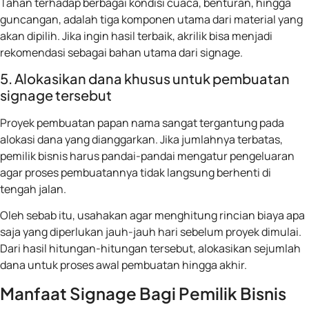
Tahan terhadap berbagai kondisi cuaca, benturan, hingga
guncangan, adalah tiga komponen utama dari material yang
akan dipilih. Jika ingin hasil terbaik, akrilik bisa menjadi
rekomendasi sebagai bahan utama dari signage.
5. Alokasikan dana khusus untuk pembuatan
signage tersebut
Proyek pembuatan papan nama sangat tergantung pada
alokasi dana yang dianggarkan. Jika jumlahnya terbatas,
pemilik bisnis harus pandai-pandai mengatur pengeluaran
agar proses pembuatannya tidak langsung berhenti di
tengah jalan.
Oleh sebab itu, usahakan agar menghitung rincian biaya apa
saja yang diperlukan jauh-jauh hari sebelum proyek dimulai.
Dari hasil hitungan-hitungan tersebut, alokasikan sejumlah
dana untuk proses awal pembuatan hingga akhir.
Manfaat Signage Bagi Pemilik Bisnis