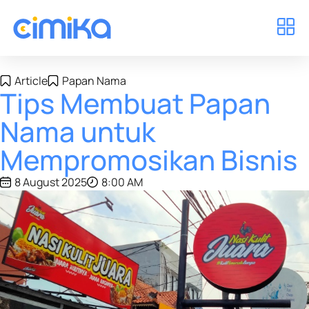
Article
Papan Nama
Tips Membuat Papan
Nama untuk
Mempromosikan Bisnis
8 August 2025
8:00 AM