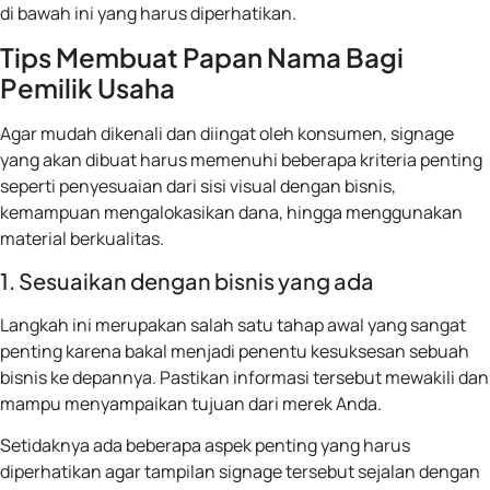
di bawah ini yang harus diperhatikan.
Tips Membuat Papan Nama Bagi
Pemilik Usaha
Agar mudah dikenali dan diingat oleh konsumen, signage
yang akan dibuat harus memenuhi beberapa kriteria penting
seperti penyesuaian dari sisi visual dengan bisnis,
kemampuan mengalokasikan dana, hingga menggunakan
material berkualitas.
1. Sesuaikan dengan bisnis yang ada
Langkah ini merupakan salah satu tahap awal yang sangat
penting karena bakal menjadi penentu kesuksesan sebuah
bisnis ke depannya. Pastikan informasi tersebut mewakili dan
mampu menyampaikan tujuan dari merek Anda.
Setidaknya ada beberapa aspek penting yang harus
diperhatikan agar tampilan signage tersebut sejalan dengan